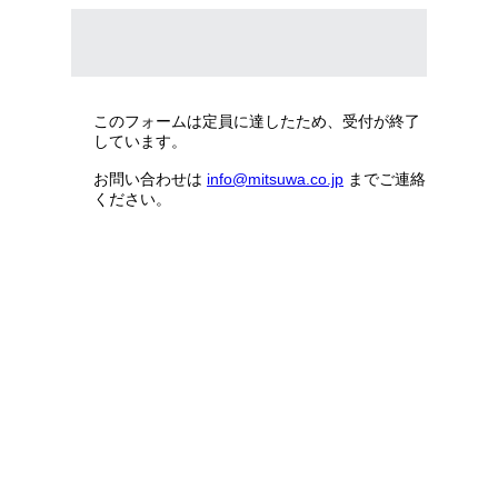
このフォームは定員に達したため、受付が終了
しています。
お問い合わせは
info@mitsuwa.co.jp
までご連絡
ください。